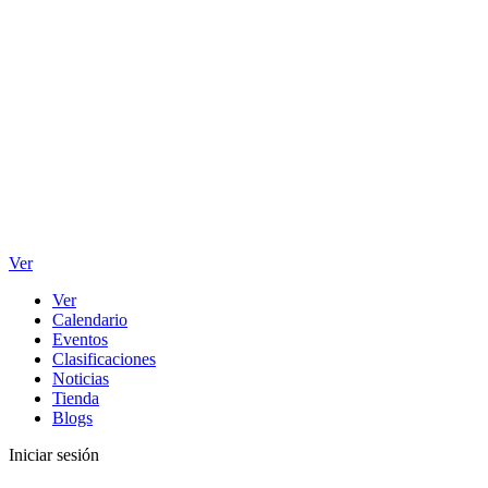
Ver
Ver
Calendario
Eventos
Clasificaciones
Noticias
Tienda
Blogs
Iniciar sesión