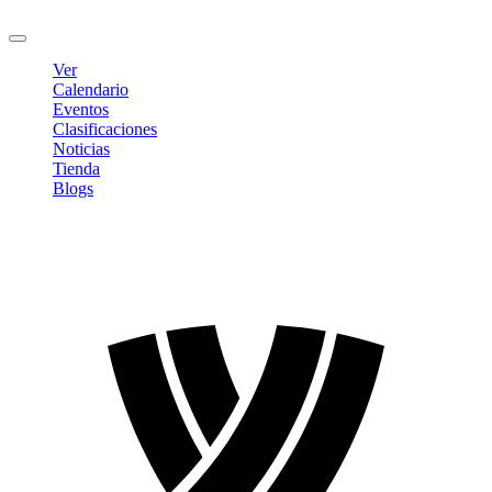
Cerrar sesión
Ver
Calendario
Eventos
Clasificaciones
Noticias
Tienda
Blogs