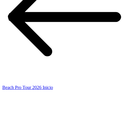
Beach Pro Tour 2026 Inicio