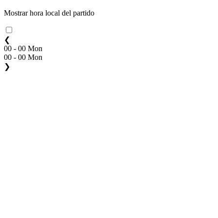
Mostrar hora local del partido
❮
00 - 00 Mon
00 - 00 Mon
❯