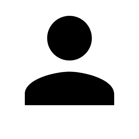
Editar Perfil
Cambiar contraseña