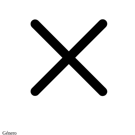
Género