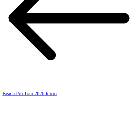
Beach Pro Tour 2026 Inicio