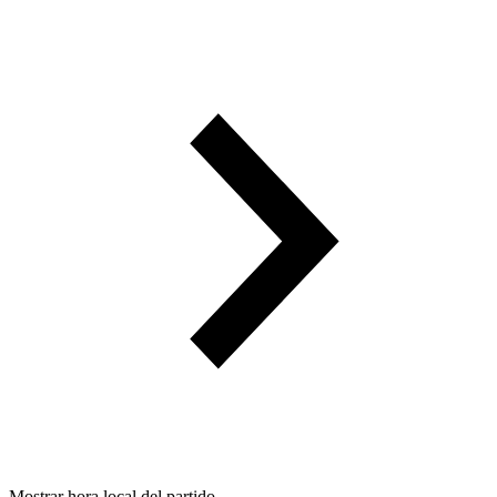
Mostrar hora local del partido