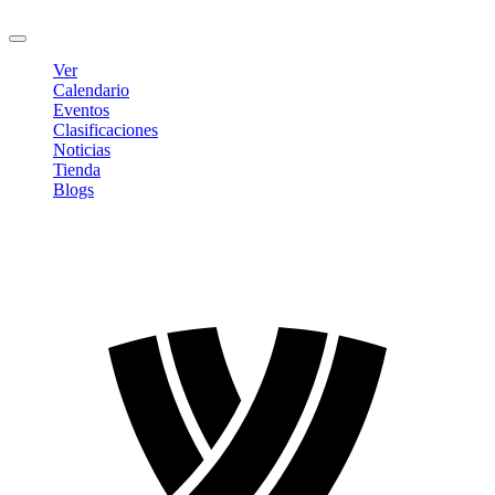
Cerrar sesión
Ver
Calendario
Eventos
Clasificaciones
Noticias
Tienda
Blogs