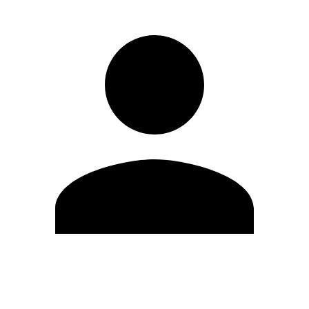
Editar Perfil
Cambiar contraseña