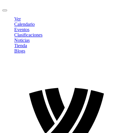
Cerrar sesión
Ver
Calendario
Eventos
Clasificaciones
Noticias
Tienda
Blogs