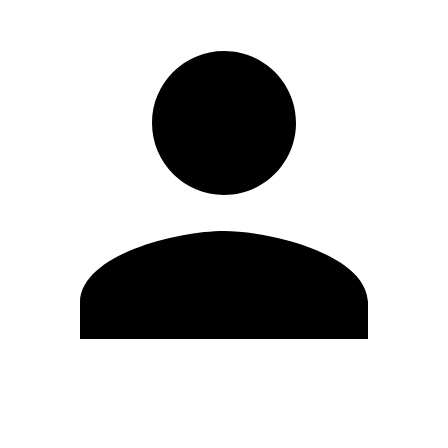
Editar Perfil
Cambiar contraseña