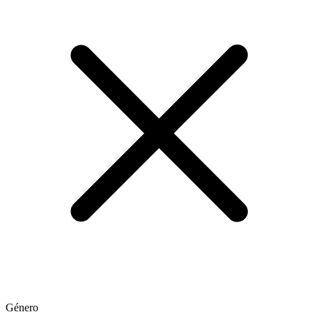
Género