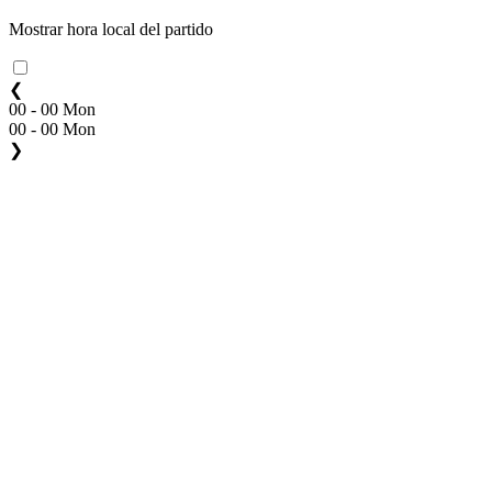
Mostrar hora local del partido
❮
00 - 00 Mon
00 - 00 Mon
❯