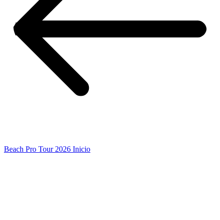
Beach Pro Tour 2026 Inicio