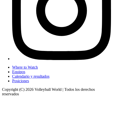
Where to Watch
Equipos
Calendario y resultados
Posiciones
Copyright (C) 2026 Volleyball World | Todos los derechos
reservados