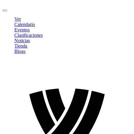
Cerrar sesión
Ver
Calendario
Eventos
Clasificaciones
Noticias
Tienda
Blogs