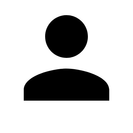
Editar Perfil
Cambiar contraseña