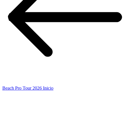
Beach Pro Tour 2026 Inicio