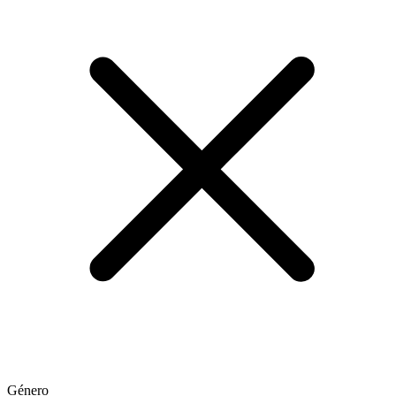
Género