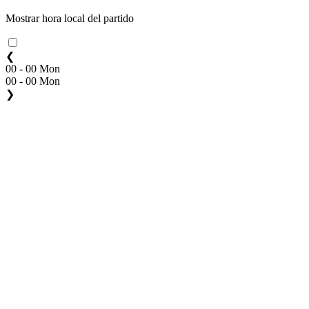
Mostrar hora local del partido
❮
00 - 00 Mon
00 - 00 Mon
❯