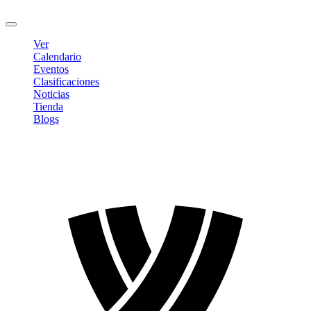
Cerrar sesión
Ver
Calendario
Eventos
Clasificaciones
Noticias
Tienda
Blogs