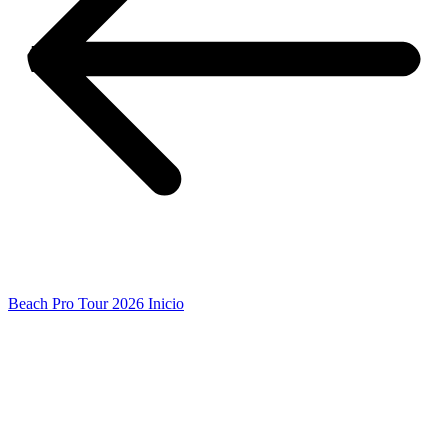
Beach Pro Tour 2026 Inicio