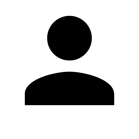
Editar Perfil
Cambiar contraseña