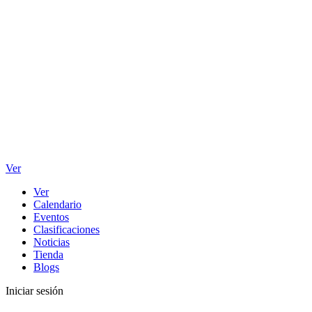
Ver
Ver
Calendario
Eventos
Clasificaciones
Noticias
Tienda
Blogs
Iniciar sesión