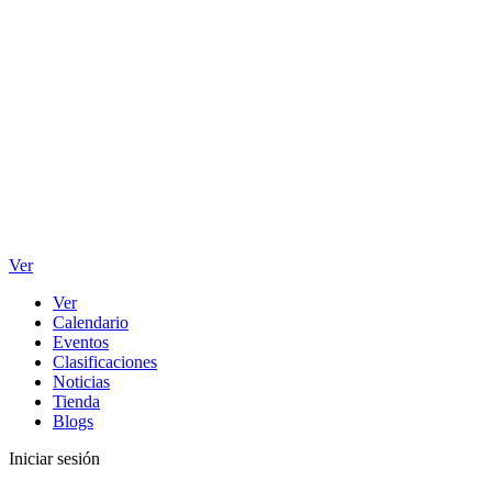
Ver
Ver
Calendario
Eventos
Clasificaciones
Noticias
Tienda
Blogs
Iniciar sesión