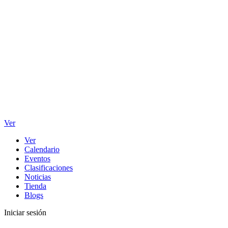
Ver
Ver
Calendario
Eventos
Clasificaciones
Noticias
Tienda
Blogs
Iniciar sesión