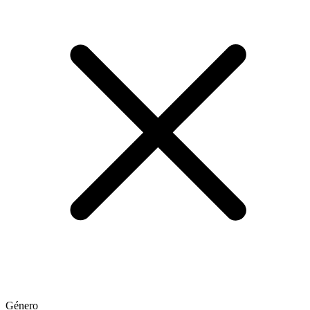
Género