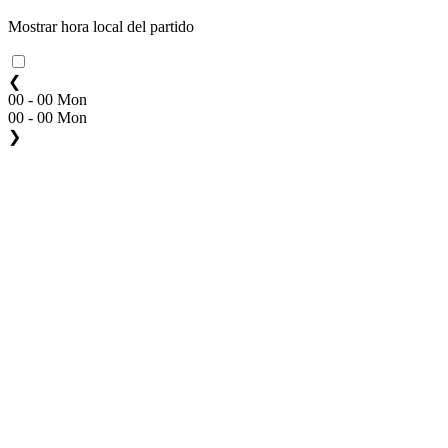
Mostrar hora local del partido
❮
00 - 00 Mon
00 - 00 Mon
❯