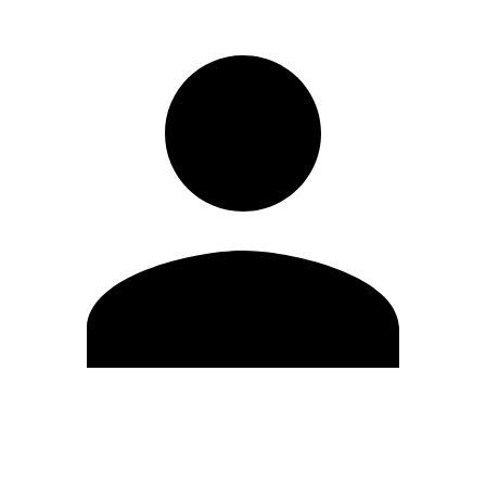
Editar Perfil
Cambiar contraseña