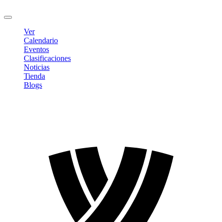
Cerrar sesión
Ver
Calendario
Eventos
Clasificaciones
Noticias
Tienda
Blogs