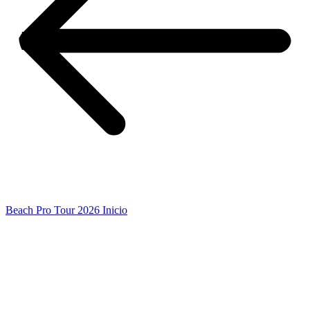
Beach Pro Tour 2026 Inicio