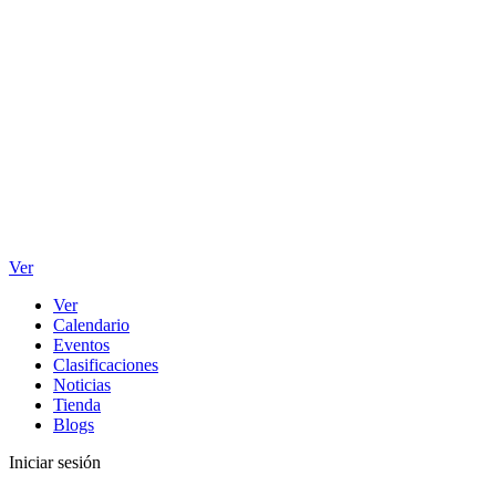
Ver
Ver
Calendario
Eventos
Clasificaciones
Noticias
Tienda
Blogs
Iniciar sesión