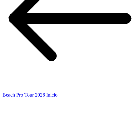
Beach Pro Tour 2026 Inicio