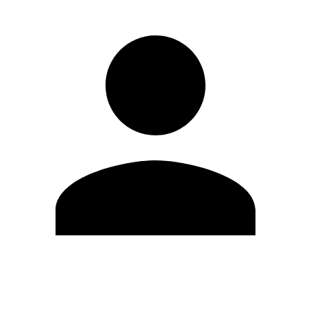
Editar Perfil
Cambiar contraseña