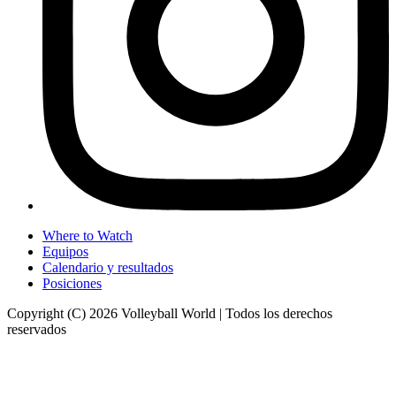
Where to Watch
Equipos
Calendario y resultados
Posiciones
Copyright (C) 2026 Volleyball World | Todos los derechos
reservados