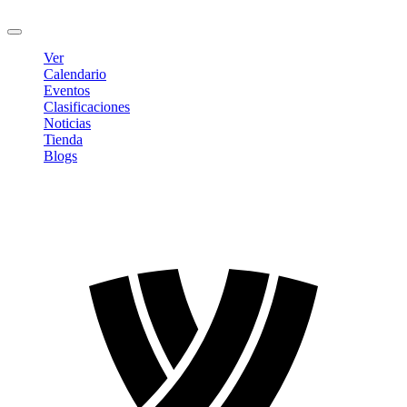
Cerrar sesión
Ver
Calendario
Eventos
Clasificaciones
Noticias
Tienda
Blogs