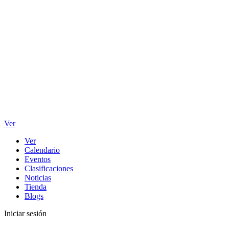
Ver
Ver
Calendario
Eventos
Clasificaciones
Noticias
Tienda
Blogs
Iniciar sesión