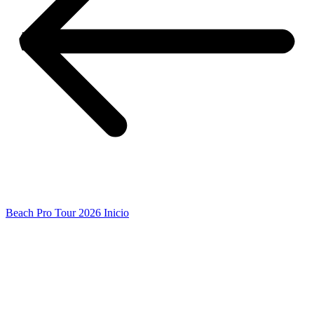
Beach Pro Tour 2026 Inicio