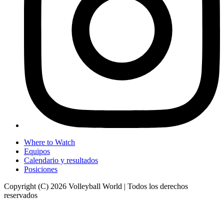
Where to Watch
Equipos
Calendario y resultados
Posiciones
Copyright (C) 2026 Volleyball World | Todos los derechos
reservados