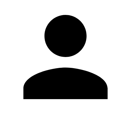
Editar Perfil
Cambiar contraseña