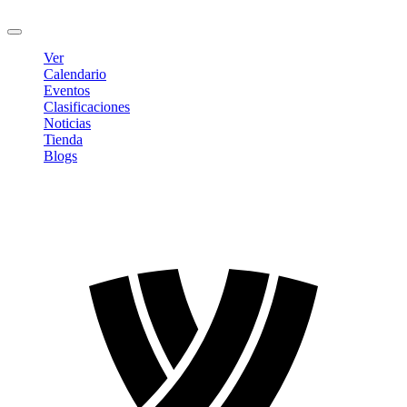
Cerrar sesión
Ver
Calendario
Eventos
Clasificaciones
Noticias
Tienda
Blogs