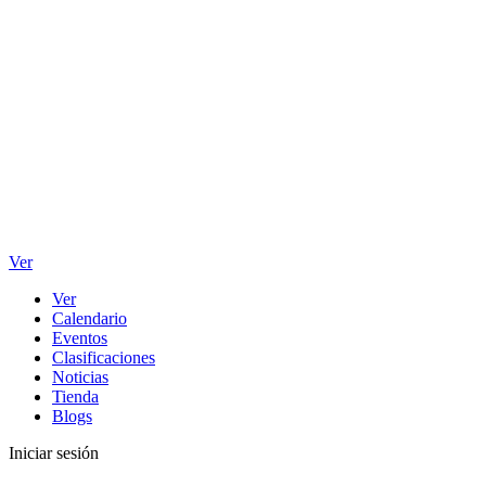
Ver
Ver
Calendario
Eventos
Clasificaciones
Noticias
Tienda
Blogs
Iniciar sesión