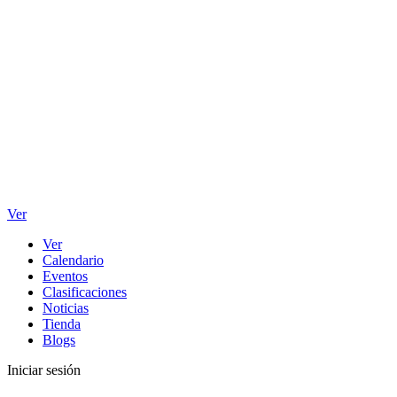
Ver
Ver
Calendario
Eventos
Clasificaciones
Noticias
Tienda
Blogs
Iniciar sesión