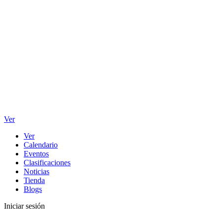
Ver
Ver
Calendario
Eventos
Clasificaciones
Noticias
Tienda
Blogs
Iniciar sesión