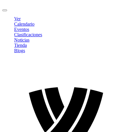
Cerrar sesión
Ver
Calendario
Eventos
Clasificaciones
Noticias
Tienda
Blogs