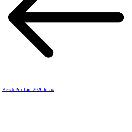
Beach Pro Tour 2026 Inicio