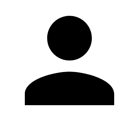
Editar Perfil
Cambiar contraseña