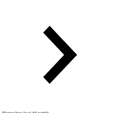
Mostrar hora local del partido