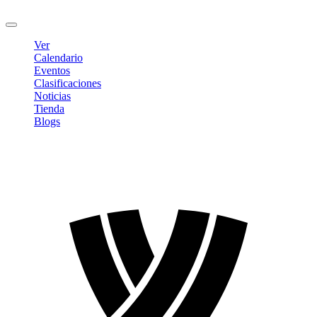
Cerrar sesión
Ver
Calendario
Eventos
Clasificaciones
Noticias
Tienda
Blogs