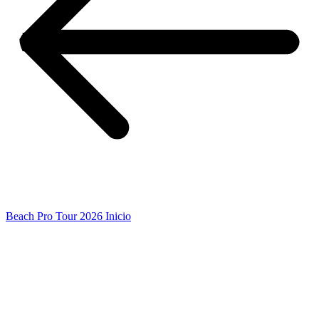
Beach Pro Tour 2026 Inicio