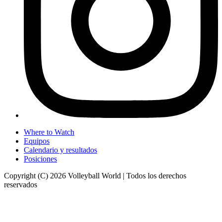
Where to Watch
Equipos
Calendario y resultados
Posiciones
Copyright (C) 2026 Volleyball World | Todos los derechos
reservados