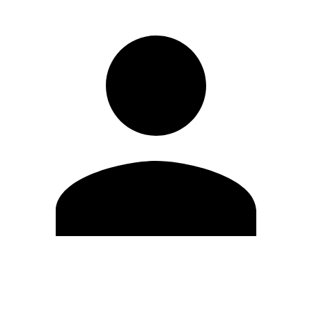
Editar Perfil
Cambiar contraseña