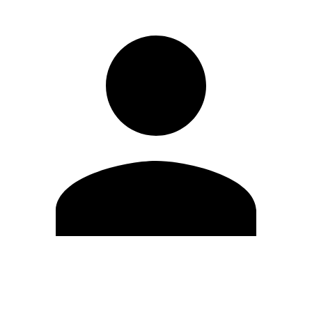
Editar Perfil
Cambiar contraseña