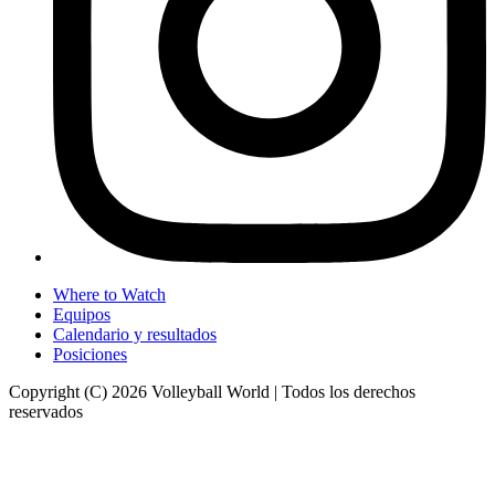
Where to Watch
Equipos
Calendario y resultados
Posiciones
Copyright (C) 2026 Volleyball World | Todos los derechos
reservados