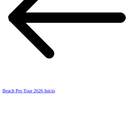
Beach Pro Tour 2026 Inicio