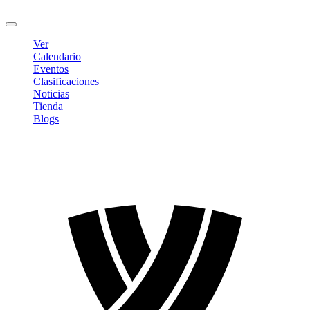
Cerrar sesión
Ver
Calendario
Eventos
Clasificaciones
Noticias
Tienda
Blogs