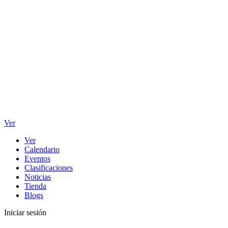
Ver
Ver
Calendario
Eventos
Clasificaciones
Noticias
Tienda
Blogs
Iniciar sesión