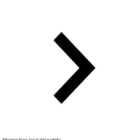
Mostrar hora local del partido