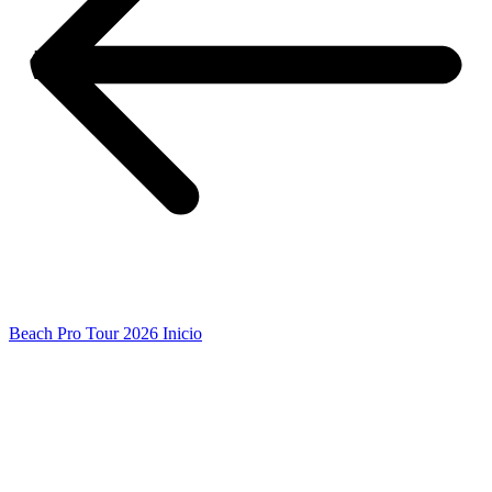
Beach Pro Tour 2026 Inicio