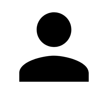
Editar Perfil
Cambiar contraseña