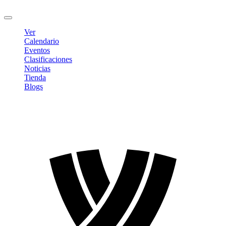
Cerrar sesión
Ver
Calendario
Eventos
Clasificaciones
Noticias
Tienda
Blogs