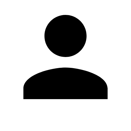
Editar Perfil
Cambiar contraseña