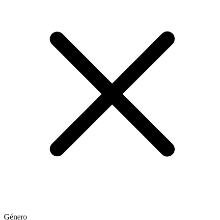
Género