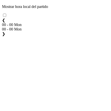
Mostrar hora local del partido
❮
00 - 00 Mon
00 - 00 Mon
❯