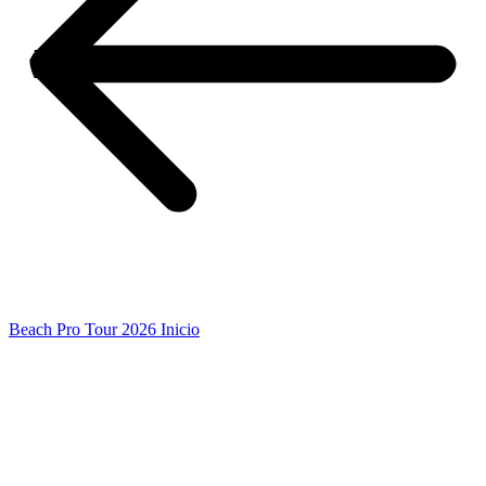
Beach Pro Tour 2026 Inicio