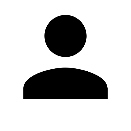
Editar Perfil
Cambiar contraseña