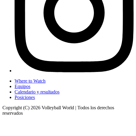
Where to Watch
Equipos
Calendario y resultados
Posiciones
Copyright (C) 2026 Volleyball World | Todos los derechos
reservados