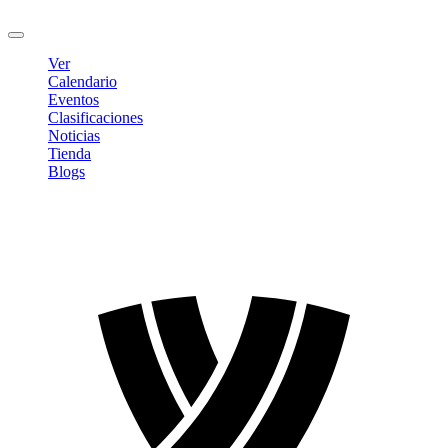
Cerrar sesión
Ver
Calendario
Eventos
Clasificaciones
Noticias
Tienda
Blogs