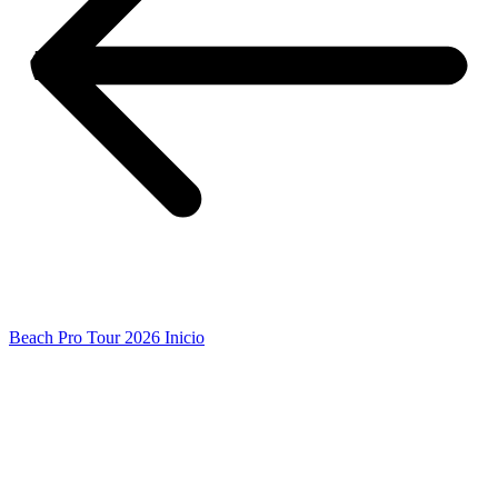
Beach Pro Tour 2026 Inicio