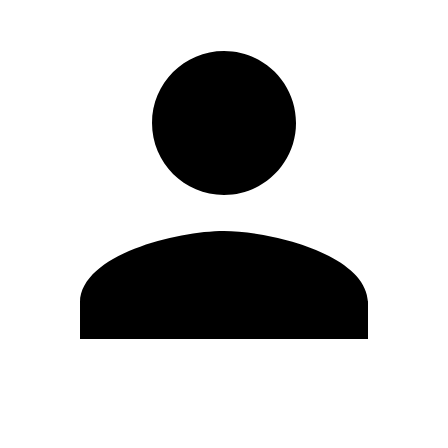
Editar Perfil
Cambiar contraseña