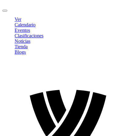
Cerrar sesión
Ver
Calendario
Eventos
Clasificaciones
Noticias
Tienda
Blogs