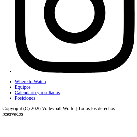
Where to Watch
Equipos
Calendario y resultados
Posiciones
Copyright (C) 2026 Volleyball World | Todos los derechos
reservados