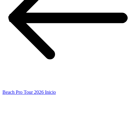
Beach Pro Tour 2026 Inicio