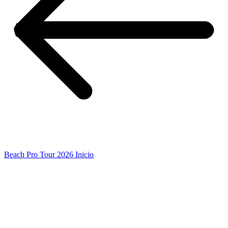
Beach Pro Tour 2026 Inicio