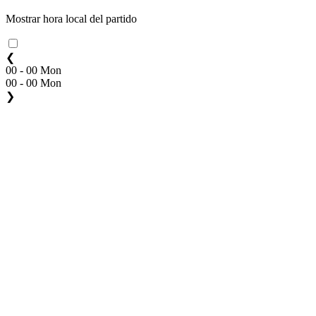
Mostrar hora local del partido
❮
00 - 00 Mon
00 - 00 Mon
❯