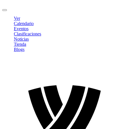
Cerrar sesión
Ver
Calendario
Eventos
Clasificaciones
Noticias
Tienda
Blogs