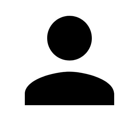
Editar Perfil
Cambiar contraseña