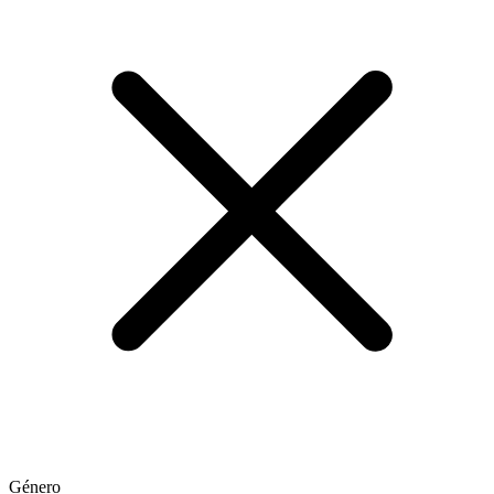
Género