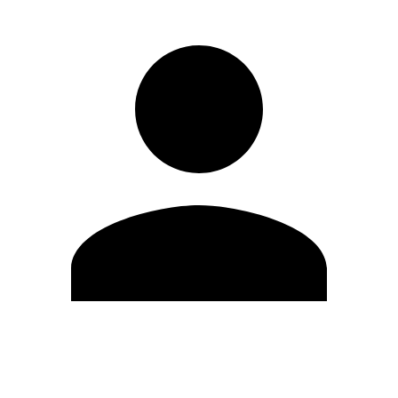
Editar Perfil
Cambiar contraseña