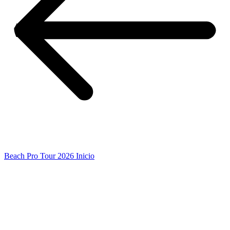
Beach Pro Tour 2026 Inicio