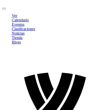
Cerrar sesión
Ver
Calendario
Eventos
Clasificaciones
Noticias
Tienda
Blogs