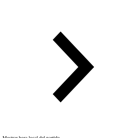
Mostrar hora local del partido