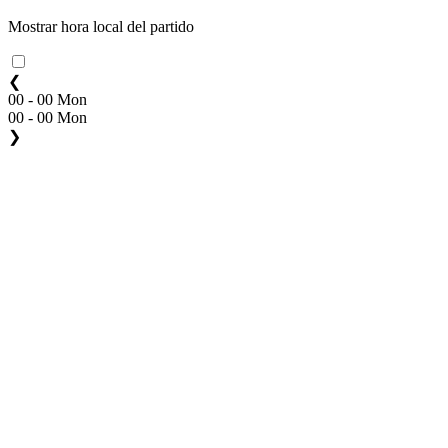
Mostrar hora local del partido
❮
00 - 00 Mon
00 - 00 Mon
❯