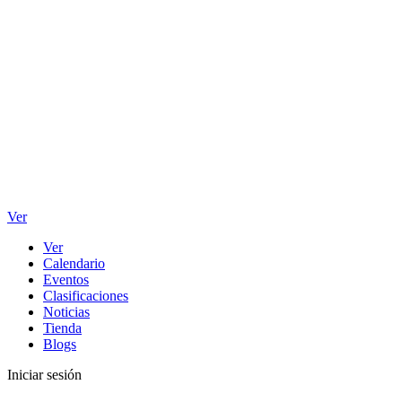
Ver
Ver
Calendario
Eventos
Clasificaciones
Noticias
Tienda
Blogs
Iniciar sesión