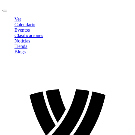
Cerrar sesión
Ver
Calendario
Eventos
Clasificaciones
Noticias
Tienda
Blogs