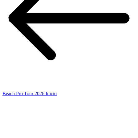
Beach Pro Tour 2026 Inicio