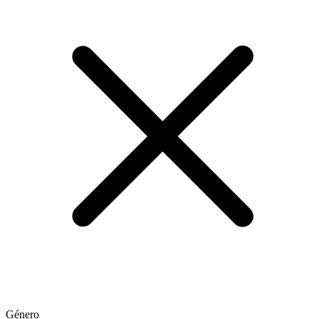
Género