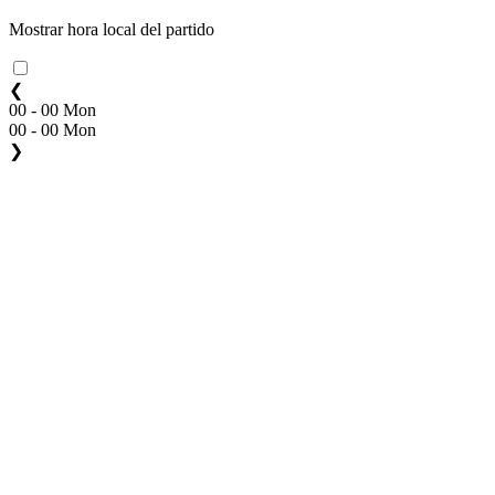
Mostrar hora local del partido
❮
00 - 00 Mon
00 - 00 Mon
❯