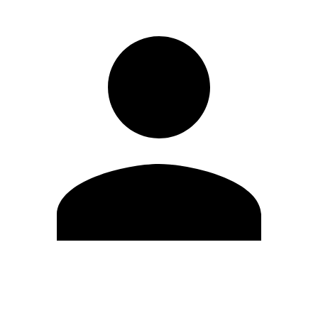
Editar Perfil
Cambiar contraseña