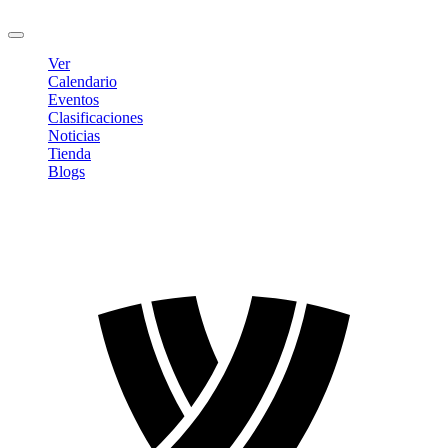
Cerrar sesión
Ver
Calendario
Eventos
Clasificaciones
Noticias
Tienda
Blogs