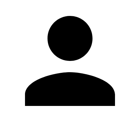
Editar Perfil
Cambiar contraseña