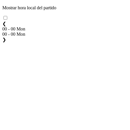
Mostrar hora local del partido
❮
00 - 00 Mon
00 - 00 Mon
❯