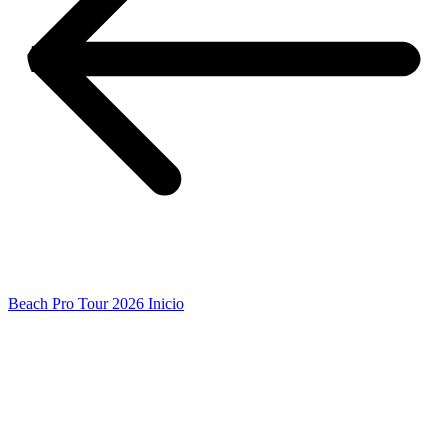
Beach Pro Tour 2026 Inicio