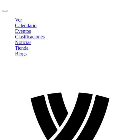
Cerrar sesión
Ver
Calendario
Eventos
Clasificaciones
Noticias
Tienda
Blogs