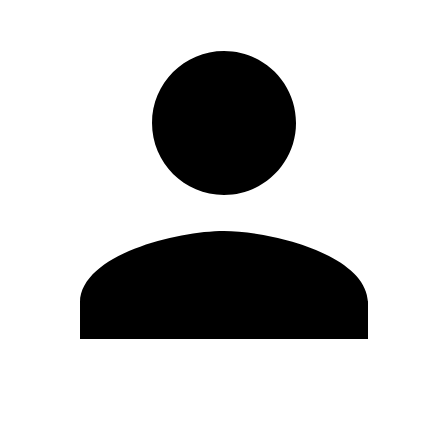
Editar Perfil
Cambiar contraseña