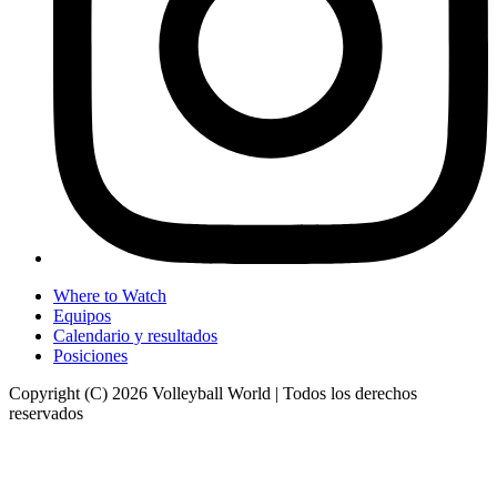
Where to Watch
Equipos
Calendario y resultados
Posiciones
Copyright (C) 2026 Volleyball World | Todos los derechos
reservados