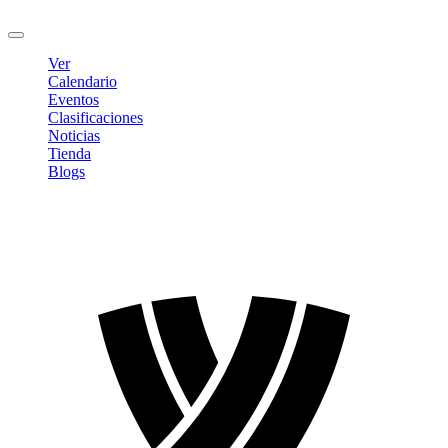
Cerrar sesión
Ver
Calendario
Eventos
Clasificaciones
Noticias
Tienda
Blogs