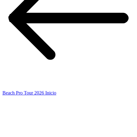
Beach Pro Tour 2026 Inicio