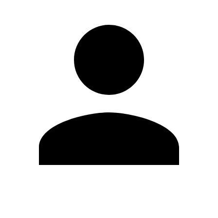
Editar Perfil
Cambiar contraseña