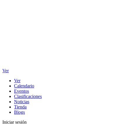
Ver
Ver
Calendario
Eventos
Clasificaciones
Noticias
Tienda
Blogs
Iniciar sesión