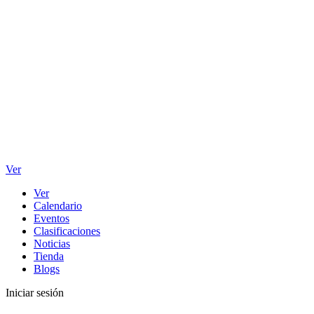
Ver
Ver
Calendario
Eventos
Clasificaciones
Noticias
Tienda
Blogs
Iniciar sesión