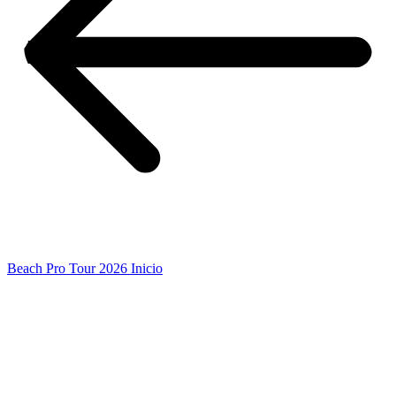
Beach Pro Tour 2026 Inicio