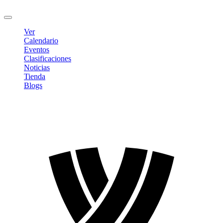
Cerrar sesión
Ver
Calendario
Eventos
Clasificaciones
Noticias
Tienda
Blogs