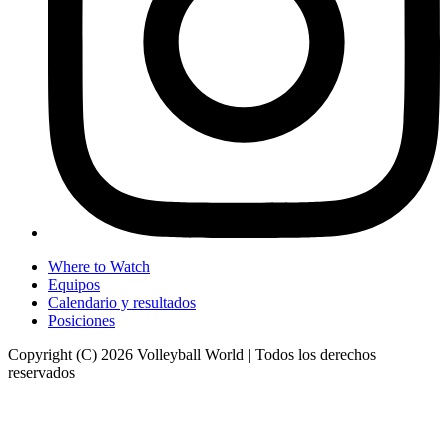
Where to Watch
Equipos
Calendario y resultados
Posiciones
Copyright (C) 2026 Volleyball World | Todos los derechos
reservados