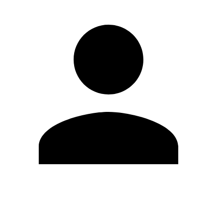
Editar Perfil
Cambiar contraseña