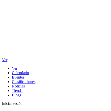
Ver
Ver
Calendario
Eventos
Clasificaciones
Noticias
Tienda
Blogs
Iniciar sesión