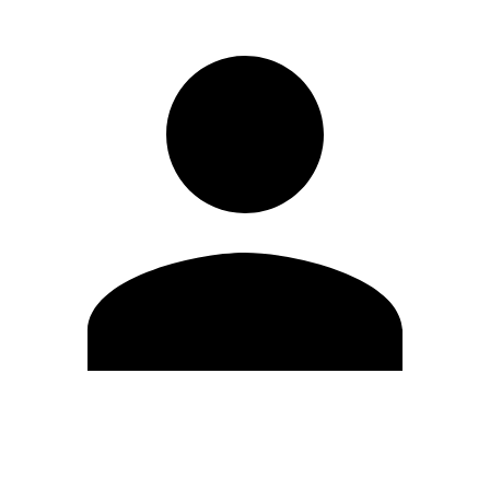
Editar Perfil
Cambiar contraseña