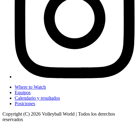
Where to Watch
Equipos
Calendario y resultados
Posiciones
Copyright (C) 2026 Volleyball World | Todos los derechos
reservados