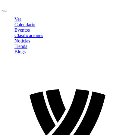
Cerrar sesión
Ver
Calendario
Eventos
Clasificaciones
Noticias
Tienda
Blogs