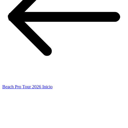
Beach Pro Tour 2026 Inicio