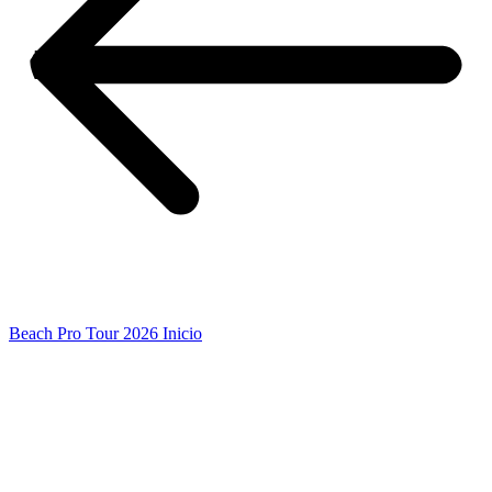
Beach Pro Tour 2026 Inicio