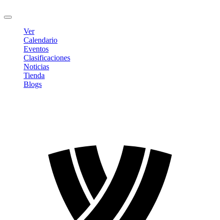
Cerrar sesión
Ver
Calendario
Eventos
Clasificaciones
Noticias
Tienda
Blogs