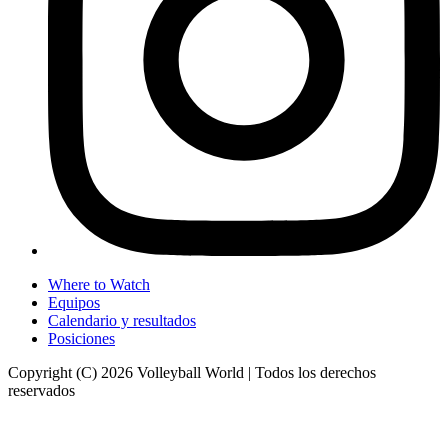
Where to Watch
Equipos
Calendario y resultados
Posiciones
Copyright (C) 2026 Volleyball World | Todos los derechos
reservados