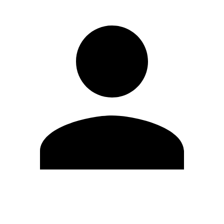
Editar Perfil
Cambiar contraseña