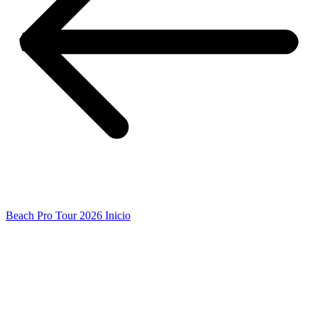
Beach Pro Tour 2026 Inicio