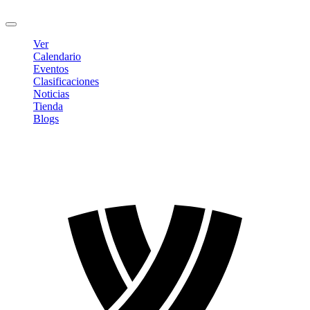
Cerrar sesión
Ver
Calendario
Eventos
Clasificaciones
Noticias
Tienda
Blogs