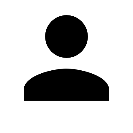
Editar Perfil
Cambiar contraseña