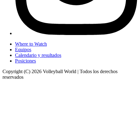
Where to Watch
Equipos
Calendario y resultados
Posiciones
Copyright (C) 2026 Volleyball World | Todos los derechos
reservados