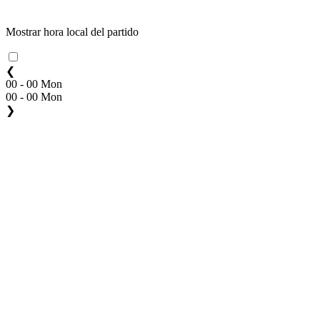
Mostrar hora local del partido
❮
00 - 00 Mon
00 - 00 Mon
❯