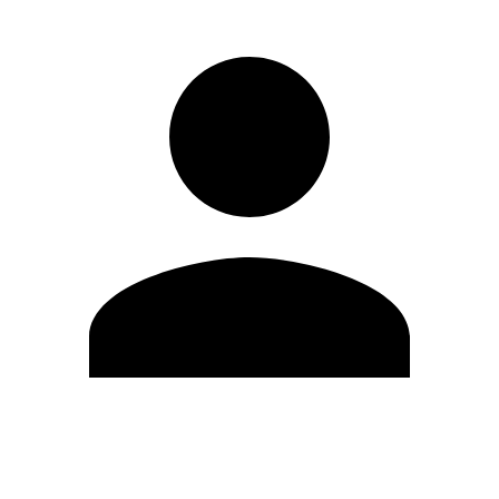
Editar Perfil
Cambiar contraseña