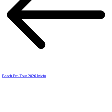
Beach Pro Tour 2026 Inicio