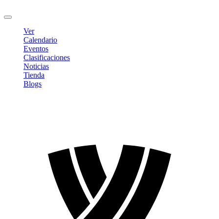
Cerrar sesión
Ver
Calendario
Eventos
Clasificaciones
Noticias
Tienda
Blogs