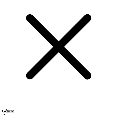
Género