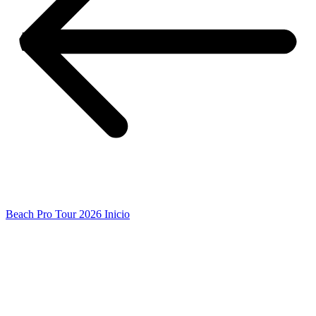
Beach Pro Tour 2026 Inicio