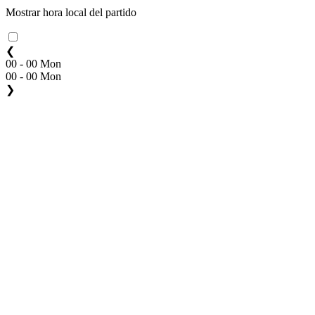
Mostrar hora local del partido
❮
00 - 00 Mon
00 - 00 Mon
❯