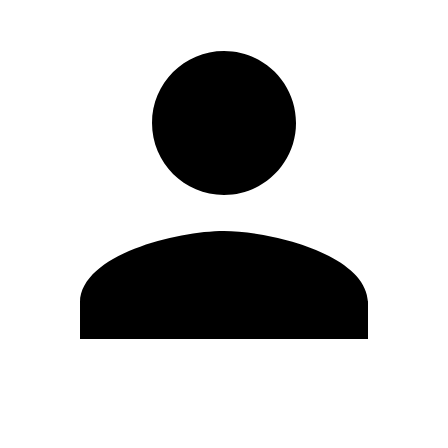
Editar Perfil
Cambiar contraseña