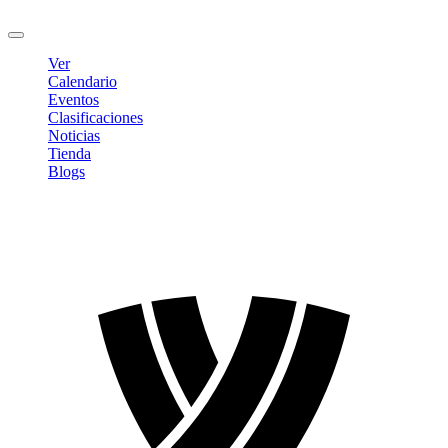
Cerrar sesión
Ver
Calendario
Eventos
Clasificaciones
Noticias
Tienda
Blogs