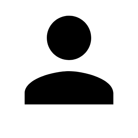
Editar Perfil
Cambiar contraseña