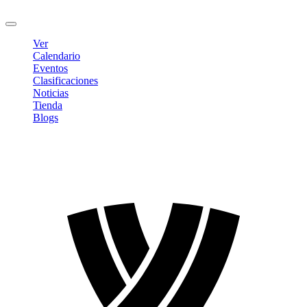
Cerrar sesión
Ver
Calendario
Eventos
Clasificaciones
Noticias
Tienda
Blogs