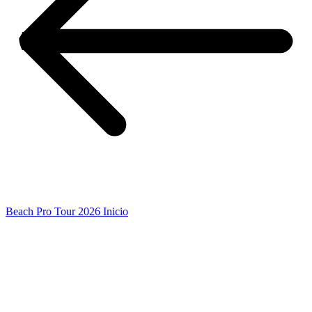
Beach Pro Tour 2026 Inicio