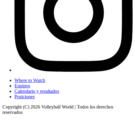
Where to Watch
Equipos
Calendario y resultados
Posiciones
Copyright (C) 2026 Volleyball World | Todos los derechos
reservados