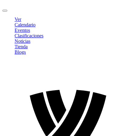
Cerrar sesión
Ver
Calendario
Eventos
Clasificaciones
Noticias
Tienda
Blogs