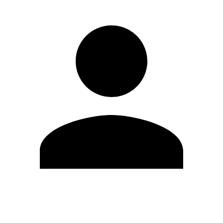
Editar Perfil
Cambiar contraseña