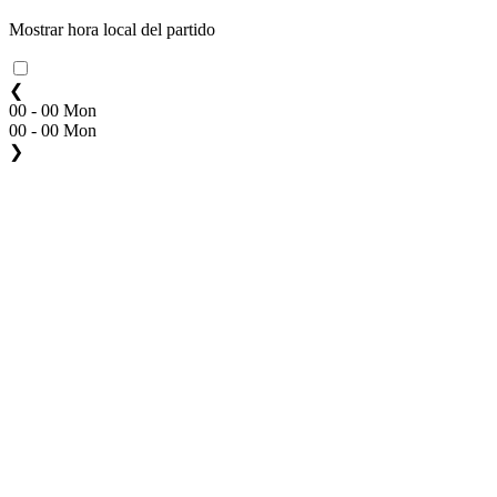
Mostrar hora local del partido
❮
00 - 00 Mon
00 - 00 Mon
❯