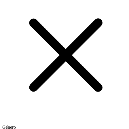
Género