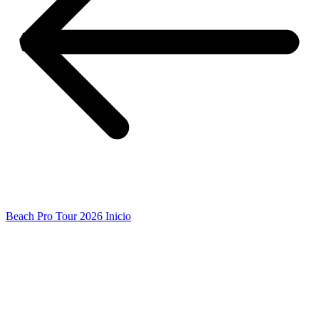
Beach Pro Tour 2026 Inicio