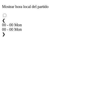
Mostrar hora local del partido
❮
00 - 00 Mon
00 - 00 Mon
❯