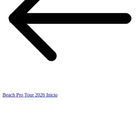
Beach Pro Tour 2026 Inicio