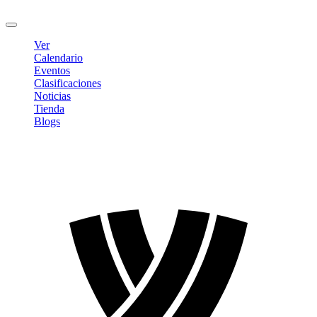
Cerrar sesión
Ver
Calendario
Eventos
Clasificaciones
Noticias
Tienda
Blogs