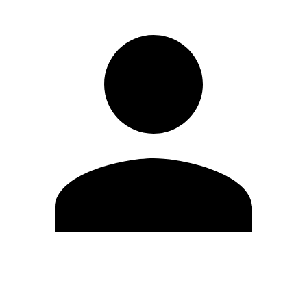
Editar Perfil
Cambiar contraseña