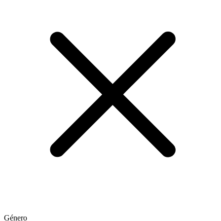
Género