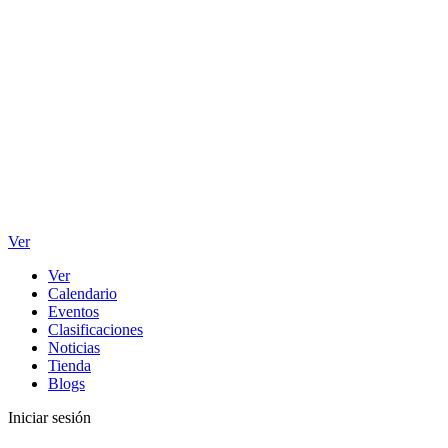
Ver
Ver
Calendario
Eventos
Clasificaciones
Noticias
Tienda
Blogs
Iniciar sesión