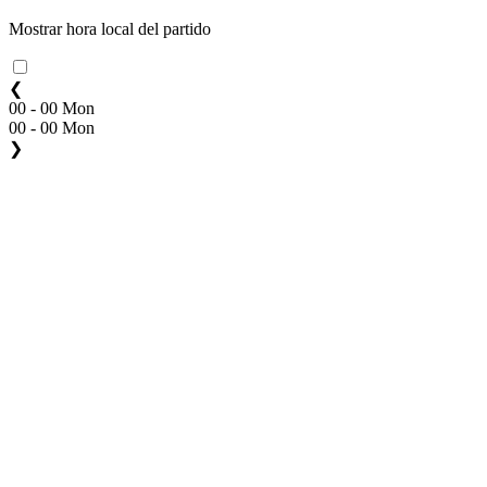
Mostrar hora local del partido
❮
00 - 00 Mon
00 - 00 Mon
❯