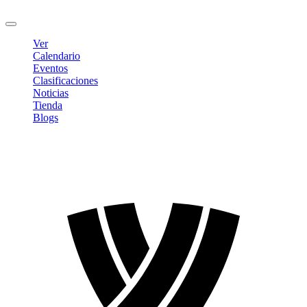
Cerrar sesión
Ver
Calendario
Eventos
Clasificaciones
Noticias
Tienda
Blogs