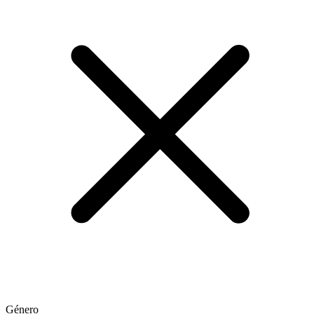
Género