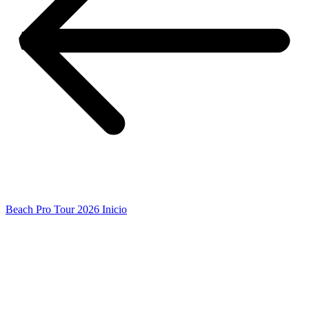
Beach Pro Tour 2026 Inicio