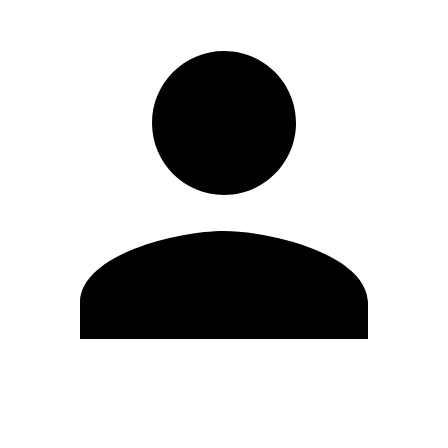
Editar Perfil
Cambiar contraseña