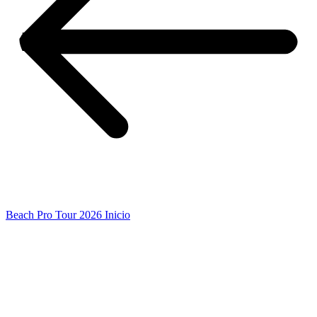
Beach Pro Tour 2026 Inicio