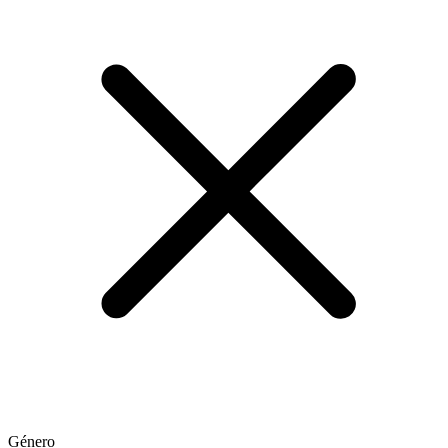
Género