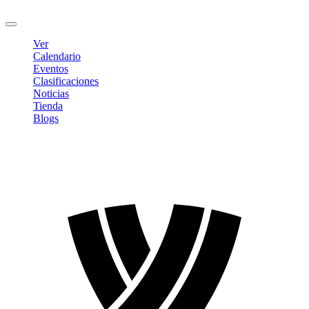
Cerrar sesión
Ver
Calendario
Eventos
Clasificaciones
Noticias
Tienda
Blogs