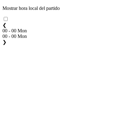
Mostrar hora local del partido
❮
00 - 00 Mon
00 - 00 Mon
❯