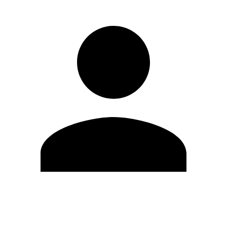
Editar Perfil
Cambiar contraseña