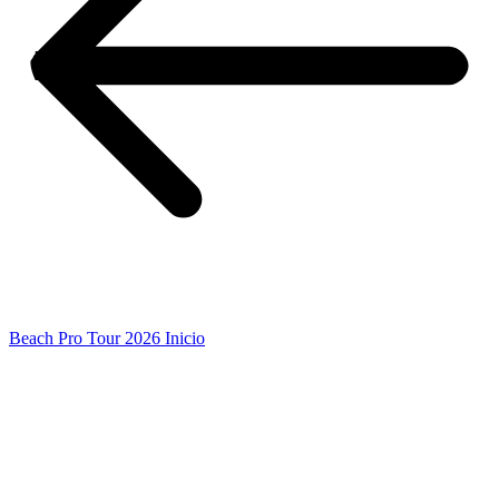
Beach Pro Tour 2026 Inicio