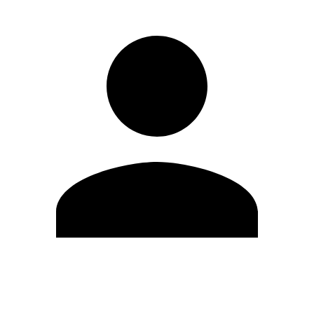
Editar Perfil
Cambiar contraseña