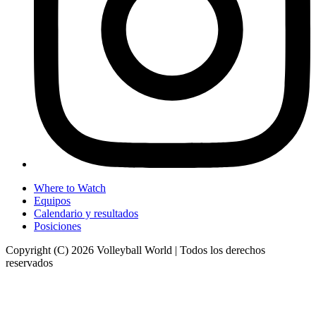
Where to Watch
Equipos
Calendario y resultados
Posiciones
Copyright (C) 2026 Volleyball World | Todos los derechos
reservados