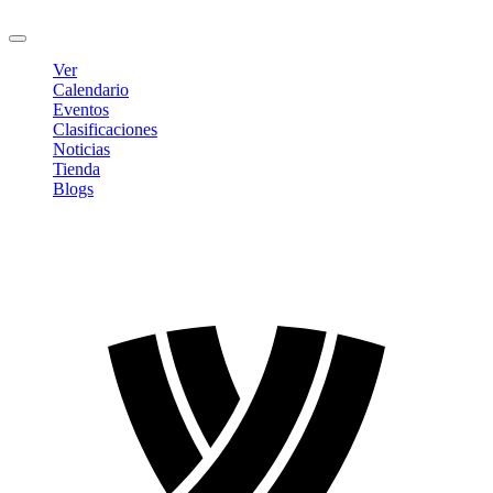
Cerrar sesión
Ver
Calendario
Eventos
Clasificaciones
Noticias
Tienda
Blogs