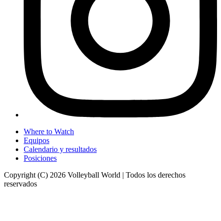
Where to Watch
Equipos
Calendario y resultados
Posiciones
Copyright (C) 2026 Volleyball World | Todos los derechos
reservados