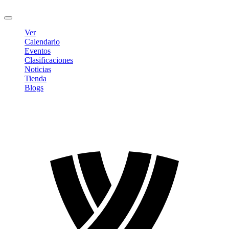
Cerrar sesión
Ver
Calendario
Eventos
Clasificaciones
Noticias
Tienda
Blogs