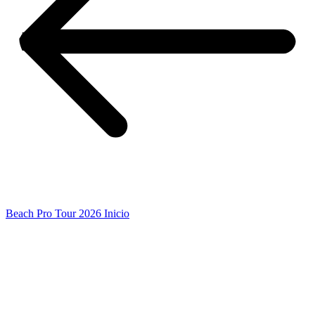
Beach Pro Tour 2026 Inicio