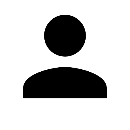
Editar Perfil
Cambiar contraseña